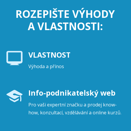
ROZEPIŠTE VÝHODY
A VLASTNOSTI:
VLASTNOST
Výhoda a přínos
Info-podnikatelský web
Pro vaši expertní značku a prodej know-
how, konzultací, vzdělávání a online kurzů.