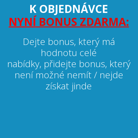
K OBJEDNÁVCE
NYNÍ
BONUS ZDARMA:
Dejte bonus, který má
hodnotu celé
nabídky, přidejte bonus, který
není možné nemít / nejde
získat jinde