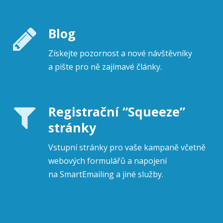
Blog
Získejte pozornost a nové návštěvníky
a pište pro ně zajímavé články.
Registrační “Squeeze”
stránky
Vstupní stránky pro vaše kampaně včetně
webových formulářů a napojení
na SmartEmailing a jiné služby.