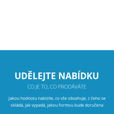
UDĚLEJTE NABÍDKU
CO JE TO, CO PRODÁVÁTE
Jakou hodnotu nabízíte, co vše obsahuje, z čeho se
skládá, jak vypadá, jakou formou bude doručena