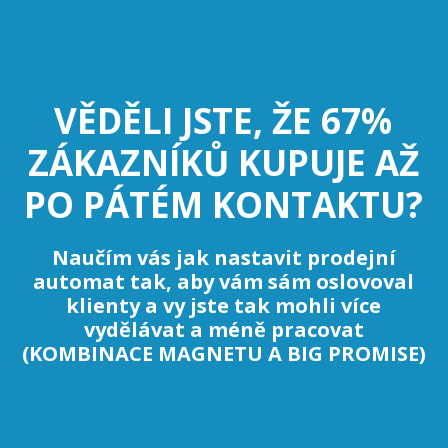
VĚDĚLI JSTE, ŽE 67%
ZÁKAZNÍKŮ KUPUJE AŽ
PO PÁTÉM KONTAKTU?
Naučím vás jak nastavit prodejní
automat tak, aby vám sám oslovoval
klienty a vy jste tak mohli více
vydělávat a méně pracovat
(KOMBINACE MAGNETU A BIG PROMISE)