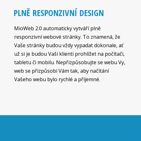
PLNĚ RESPONZIVNÍ DESIGN
MioWeb 2.0 automaticky vytváří plně
responzivní webové stránky. To znamená, že
Vaše stránky budou vždy vypadat dokonale, ať
už si je budou Vaši klienti prohlížet na počítači,
tabletu či mobilu. Nepřizpůsobujte se webu Vy,
web se přizpůsobí Vám tak, aby načítání
Vašeho webu bylo rychlé a příjemné.