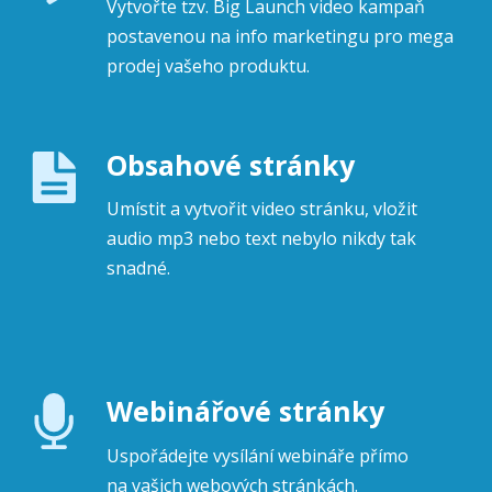
Vytvořte tzv. Big Launch video kampaň
postavenou na info marketingu pro mega
prodej vašeho produktu.
Obsahové stránky
Umístit a vytvořit video stránku, vložit
audio mp3 nebo text nebylo nikdy tak
snadné.
Webinářové stránky
Uspořádejte vysílání webináře přímo
na vašich webových stránkách.