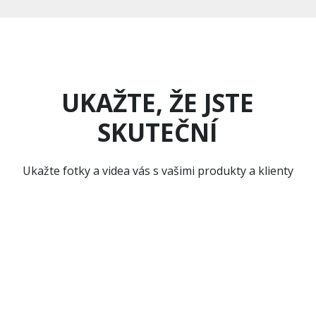
UKAŽTE, ŽE JSTE
SKUTEČNÍ
Ukažte fotky a videa vás s vašimi produkty a klienty