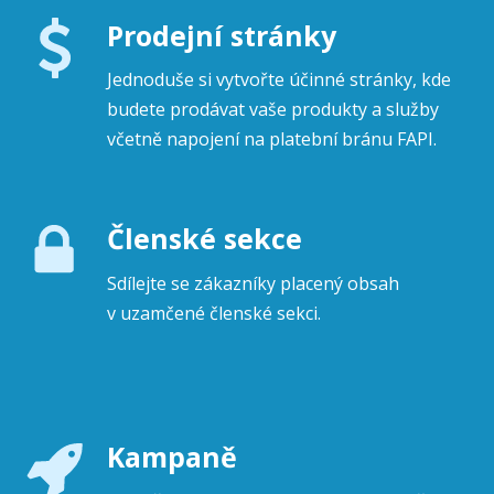
Prodejní stránky
Jednoduše si vytvořte účinné stránky, kde
budete prodávat vaše produkty a služby
včetně napojení na platební bránu FAPI.
Členské sekce
Sdílejte se zákazníky placený obsah
v uzamčené členské sekci.
Kampaně