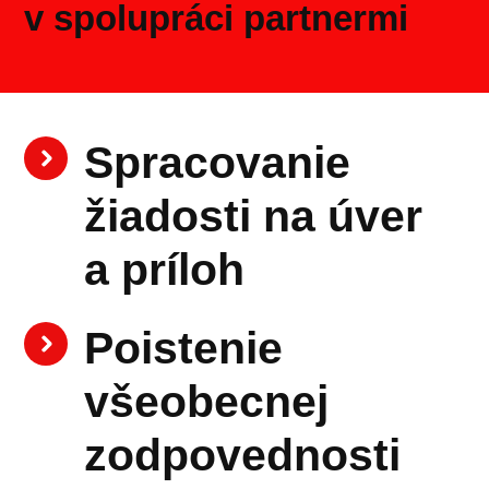
v spolupráci partnermi
Spracovanie
žiadosti na úver
a príloh
Poistenie
všeobecnej
zodpovednosti